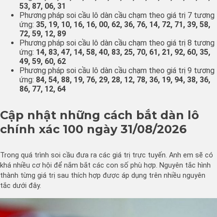
53, 87, 06, 31
Phương pháp soi cầu lô dàn cầu chạm theo giá trị 7 tương
ứng:
35, 19, 10, 16, 16, 00, 62, 36, 76, 14, 72, 71, 39, 58,
72, 59, 12, 89
Phương pháp soi cầu lô dàn cầu chạm theo giá trị 8 tương
ứng:
14, 83, 47, 14, 58, 40, 83, 25, 70, 61, 21, 92, 60, 35,
49, 59, 60, 62
Phương pháp soi cầu lô dàn cầu chạm theo giá trị 9 tương
ứng:
84, 54, 88, 19, 76, 29, 28, 12, 78, 36, 19, 94, 38, 36,
86, 77, 12, 64
Cập nhật những cách bắt dàn lô
chính xác 100 ngày 31/08/2026
Trong quá trình soi cầu đưa ra các giá trị trực tuyến. Anh em sẽ có
khá nhiều cơ hội để nắm bắt các con số phù hợp. Nguyên tắc hình
thành từng giá trị sau thích hợp được áp dụng trên nhiều nguyên
tắc dưới đây.