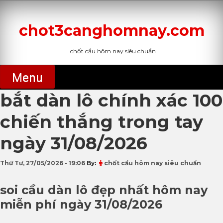
Skip
to
content
chot3canghomnay.com
chốt cầu hôm nay siêu chuẩn
Menu
bắt dàn lô chính xác 100
chiến thắng trong tay
ngày 31/08/2026
Thứ Tư, 27/05/2026 - 19:06
By:
chốt cầu hôm nay siêu chuẩn
soi cầu dàn lô đẹp nhất hôm nay
miễn phí ngày 31/08/2026