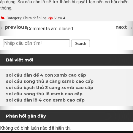
áp dụng. Soi cầu dàn lô sẽ trở thành bí quyết tạo nên cơ hội chiến
thắng.
Category: Chưa phân loại
View 4
←
previous
next
→
Comments are closed.
Search
Bài viết mới
soi cầu dàn đề 4 con xsmb cao cấp
soi cầu song thủ 3 càng xsmb cao cấp
soi cầu bạch thủ 3 càng xsmb cao cấp
soi cầu song thủ lô xsmb cao cấp
soi cầu dàn lô 4 con xsmb cao cấp
Phản hồi gần đây
Không có bình luận nào để hiển thị.