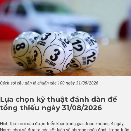
Cách soi cầu dàn lô chuẩn xác 100 ngày 31/08/2026
Lựa chọn kỹ thuật đánh dàn đề
tổng thiếu ngày 31/08/2026
Hình thức soi cầu được triển khai trong giai đoạn khoảng 4 ngày.
Người chơi sẽ đưa ra các kết luận về phương pháp đánh trong tuần.