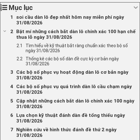
Mục lục
soi cầu dàn lô đẹp nhất hôm nay miễn phí ngày
31/08/2026
Bật mí những cách bắt dàn lô chính xác 100 hạn chế
thua lỗ ngày 31/08/2026
Tìm hiểu về kỹ thuật bắt ràng chuẩn xác theo bộ số
ngày 31/08/2026
Thống kê các bộ số dàn đề cực kỳ cơ bản ngày
31/08/2026
Các bộ số phục vụ hoạt động dàn lô cơ bản ngày
31/08/2026
Các bộ số phục vụ quá trình dàn lô cầu chạm ngày
31/08/2026
Cập nhật những cách bắt dàn lô chính xác 100 ngày
31/08/2026
Lựa chọn kỹ thuật đánh dàn đề tổng thiếu ngày
31/08/2026
Nghiên cứu về hình thức đánh đề thứ 2 ngày
31/08/2026