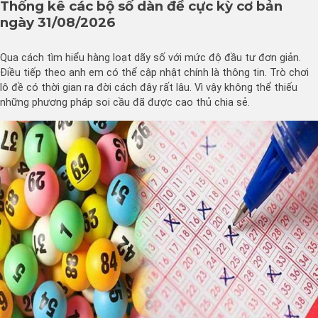
Thống kê các bộ số dàn đề cực kỳ cơ bản
ngày 31/08/2026
Qua cách tìm hiểu hàng loạt dãy số với mức độ đầu tư đơn giản.
Điều tiếp theo anh em có thể cập nhật chính là thông tin. Trò chơi
lô đề có thời gian ra đời cách đây rất lâu. Vì vậy không thể thiếu
những phương pháp soi cầu đã được cao thủ chia sẻ.