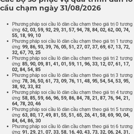
cầu chạm ngày 31/08/2026
Phương pháp soi cầu lô dàn cầu chạm theo giá trị 0 tương
ứng:
62, 03, 59, 92, 29, 31, 57, 94, 78, 84, 02, 62, 00, 74,
55, 18, 99, 10
Phương pháp soi cầu lô dàn cầu chạm theo giá trị 1 tương
ứng:
99, 86, 93, 39, 76, 05, 51, 27, 07, 37, 69, 67, 13, 72,
32, 67, 70, 25
Phương pháp soi cầu lô dàn cầu chạm theo giá trị 2 tương
ứng:
85, 90, 09, 81, 41, 01, 59, 11, 96, 33, 12, 07, 61, 17,
02, 84, 54, 85
Phương pháp soi cầu lô dàn cầu chạm theo giá trị 3 tương
ứng:
78, 36, 50, 61, 73, 09, 76, 11, 48, 95, 54, 54, 53, 95,
38, 92, 33, 82
Phương pháp soi cầu lô dàn cầu chạm theo giá trị 4 tương
ứng:
58, 85, 59, 66, 96, 59, 86, 84, 78, 21, 87, 76, 94, 21,
64, 78, 20, 46
Phương pháp soi cầu lô dàn cầu chạm theo giá trị 5 tương
ứng:
63, 80, 17, 49, 81, 55, 51, 65, 26, 41, 58, 69, 90, 04,
84, 64, 86, 30
Phương pháp soi cầu lô dàn cầu chạm theo giá trị 6 tương
ứng:
91, 29, 21, 07, 33, 58, 16, 40, 43, 73, 32, 06, 24, 31,