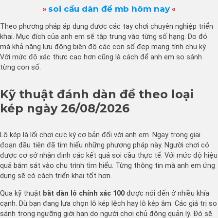
»
soi cầu dàn đề mb hôm nay
«
Theo phương pháp áp dụng được các tay chơi chuyên nghiệp triển
khai. Mục đích của anh em sẽ tập trung vào từng số hạng. Do đó
mà khả năng lưu động biên độ các con số đẹp mang tính chu kỳ.
Với mức độ xác thực cao hơn cũng là cách để anh em so sánh
từng con số.
Kỹ thuật đánh dàn đề theo loại
kép ngày 26/08/2026
Lô kép là lối chơi cực kỳ cơ bản đối với anh em. Ngay trong giai
đoạn đầu tiên đã tìm hiểu những phương pháp này. Người chơi có
được cơ sở nhận định các kết quả soi cầu thực tế. Với mức độ hiệu
quả bám sát vào chu trình tìm hiểu. Từng thông tin mà anh em ứng
dụng sẽ có cách triển khai tốt hơn.
Qua kỹ thuật
bắt dàn lô chính xác 100
được nói đến ở nhiều khía
cạnh. Dù bạn đang lựa chọn lô kép lệch hay lô kép âm. Các giá trị so
sánh trong ngưỡng giới hạn do người chơi chủ động quản lý. Đó sẽ