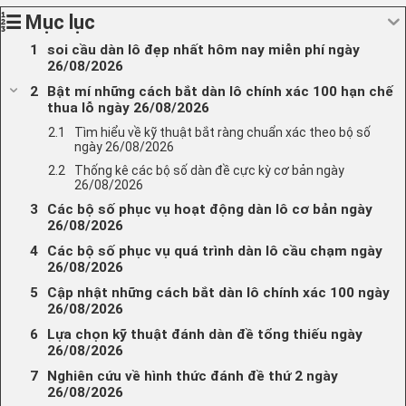
Mục lục
soi cầu dàn lô đẹp nhất hôm nay miễn phí ngày
26/08/2026
Bật mí những cách bắt dàn lô chính xác 100 hạn chế
thua lỗ ngày 26/08/2026
Tìm hiểu về kỹ thuật bắt ràng chuẩn xác theo bộ số
ngày 26/08/2026
Thống kê các bộ số dàn đề cực kỳ cơ bản ngày
26/08/2026
Các bộ số phục vụ hoạt động dàn lô cơ bản ngày
26/08/2026
Các bộ số phục vụ quá trình dàn lô cầu chạm ngày
26/08/2026
Cập nhật những cách bắt dàn lô chính xác 100 ngày
26/08/2026
Lựa chọn kỹ thuật đánh dàn đề tổng thiếu ngày
26/08/2026
Nghiên cứu về hình thức đánh đề thứ 2 ngày
26/08/2026