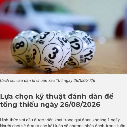
Cách soi cầu dàn lô chuẩn xác 100 ngày 26/08/2026
Lựa chọn kỹ thuật đánh dàn đề
tổng thiếu ngày 26/08/2026
Hình thức soi cầu được triển khai trong giai đoạn khoảng 1 ngày.
Người chơi sẽ đưa ra các kết luận về phương pháp đánh trong tuần.