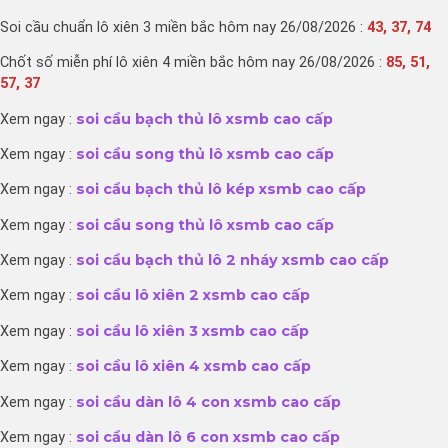
Soi cầu chuẩn lô xiên 3 miền bắc hôm nay 26/08/2026 :
43, 37, 74
Chốt số miễn phí lô xiên 4 miền bắc hôm nay 26/08/2026 :
85, 51,
57, 37
soi cầu bạch thủ lô xsmb cao cấp
Xem ngay :
soi cầu song thủ lô xsmb cao cấp
Xem ngay :
soi cầu bạch thủ lô kép xsmb cao cấp
Xem ngay :
soi cầu song thủ lô xsmb cao cấp
Xem ngay :
soi cầu bạch thủ lô 2 nháy xsmb cao cấp
Xem ngay :
soi cầu lô xiên 2 xsmb cao cấp
Xem ngay :
soi cầu lô xiên 3 xsmb cao cấp
Xem ngay :
soi cầu lô xiên 4 xsmb cao cấp
Xem ngay :
soi cầu dàn lô 4 con xsmb cao cấp
Xem ngay :
soi cầu dàn lô 6 con xsmb cao cấp
Xem ngay :