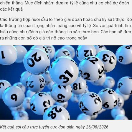
chiến thắng. Mục đích nhằm đưa ra tỷ lệ cũng như cơ chế dự đoán
các kết quả.
Các trường hợp nuôi cầu lô theo giai đoạn hoặc chu kỳ sát thực. Đó
là thông tin quan trọng nhằm nâng cao về tỷ lệ. So với quá trình tìm
hiểu cũng như đánh giá các thông tin xác thực hơn. Các bạn sẽ đưa
ra những con số có giá trị nổ cao trong ngày.
Kết quả soi cầu trực tuyến cực đơn giản ngày 26/08/2026