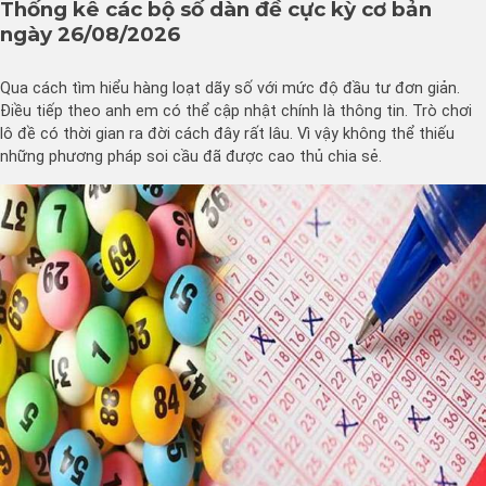
Thống kê các bộ số dàn đề cực kỳ cơ bản
ngày 26/08/2026
Qua cách tìm hiểu hàng loạt dãy số với mức độ đầu tư đơn giản.
Điều tiếp theo anh em có thể cập nhật chính là thông tin. Trò chơi
lô đề có thời gian ra đời cách đây rất lâu. Vì vậy không thể thiếu
những phương pháp soi cầu đã được cao thủ chia sẻ.