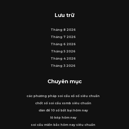
Lưu trữ
Tháng 8 2026
Tháng 7 2026
Tháng 6 2026
Tháng 5 2026
Tháng 4 2026
Tháng 3 2026
Chuyên mục
các phương pháp soi cầu xổ số siêu chuẩn
chốt số soi cầu xsmb siêu chuẩn
dàn đề 10 số bất bại hôm nay
lô kép hôm nay
soi cầu miền bắc hôm nay siêu chuẩn