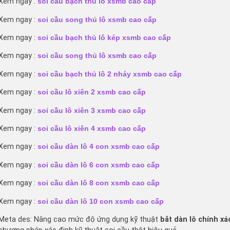
Xem ngay :
soi cầu bạch thủ lô xsmb cao cấp
Xem ngay :
soi cầu song thủ lô xsmb cao cấp
Xem ngay :
soi cầu bạch thủ lô kép xsmb cao cấp
Xem ngay :
soi cầu song thủ lô xsmb cao cấp
Xem ngay :
soi cầu bạch thủ lô 2 nháy xsmb cao cấp
Xem ngay :
soi cầu lô xiên 2 xsmb cao cấp
Xem ngay :
soi cầu lô xiên 3 xsmb cao cấp
Xem ngay :
soi cầu lô xiên 4 xsmb cao cấp
Xem ngay :
soi cầu dàn lô 4 con xsmb cao cấp
Xem ngay :
soi cầu dàn lô 6 con xsmb cao cấp
Xem ngay :
soi cầu dàn lô 8 con xsmb cao cấp
Xem ngay :
soi cầu dàn lô 10 con xsmb cao cấp
Meta des: Nâng cao mức độ ứng dụng kỹ thuật
bắt dàn lô chính xá