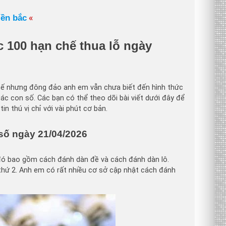
«
iền bắc
c 100 hạn chế thua lỗ ngày
Thế nhưng đông đảo anh em vẫn chưa biết đến hình thức
các con số. Các bạn có thể theo dõi bài viết dưới đây để
in thú vị chỉ với vài phút cơ bản.
 số ngày 21/04/2026
 đó bao gồm cách đánh dàn đề và cách đánh dàn lô.
thứ 2. Anh em có rất nhiều cơ sở cập nhật cách đánh