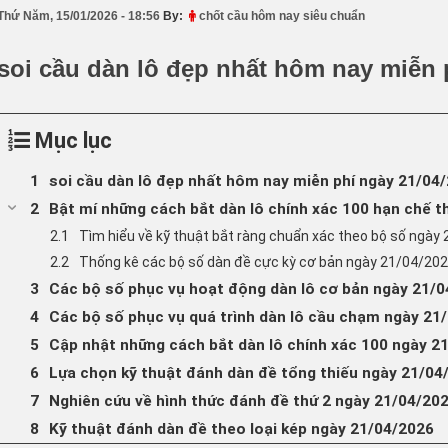
Thứ Năm, 15/01/2026 - 18:56
By:
chốt cầu hôm nay siêu chuẩn
soi cầu dàn lô đẹp nhất hôm nay miễn 
Mục lục
soi cầu dàn lô đẹp nhất hôm nay miễn phí ngày 21/04
Bật mí những cách bắt dàn lô chính xác 100 hạn chế t
Tìm hiểu về kỹ thuật bắt ràng chuẩn xác theo bộ số ngày
Thống kê các bộ số dàn đề cực kỳ cơ bản ngày 21/04/20
Các bộ số phục vụ hoạt động dàn lô cơ bản ngày 21/
Các bộ số phục vụ quá trình dàn lô cầu chạm ngày 21
Cập nhật những cách bắt dàn lô chính xác 100 ngày 2
Lựa chọn kỹ thuật đánh dàn đề tổng thiếu ngày 21/04
Nghiên cứu về hình thức đánh đề thứ 2 ngày 21/04/20
Kỹ thuật đánh dàn đề theo loại kép ngày 21/04/2026