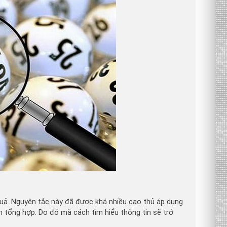
quả. Nguyên tắc này đã được khá nhiều cao thủ áp dụng
h tổng hợp. Do đó mà cách tìm hiểu thông tin sẽ trở