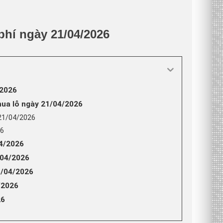
phí ngày 21/04/2026
/2026
hua lỗ ngày 21/04/2026
 21/04/2026
26
04/2026
/04/2026
1/04/2026
/2026
26