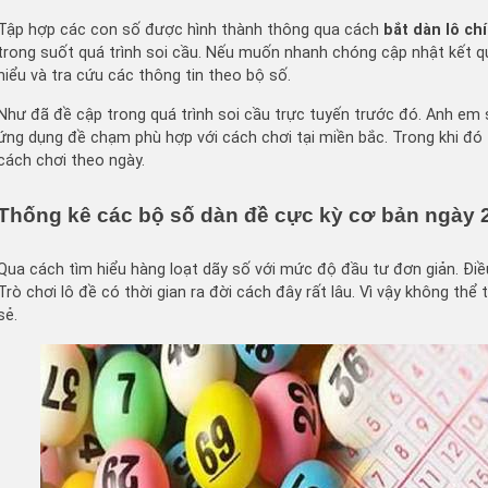
Tập hợp các con số được hình thành thông qua cách
bắt dàn lô ch
trong suốt quá trình soi cầu. Nếu muốn nhanh chóng cập nhật kết q
hiểu và tra cứu các thông tin theo bộ số.
Như đã đề cập trong quá trình soi cầu trực tuyến trước đó. Anh em s
ứng dụng đề chạm phù hợp với cách chơi tại miền bắc. Trong khi đó
cách chơi theo ngày.
Thống kê các bộ số dàn đề cực kỳ cơ bản ngày 
Qua cách tìm hiểu hàng loạt dãy số với mức độ đầu tư đơn giản. Điều
Trò chơi lô đề có thời gian ra đời cách đây rất lâu. Vì vậy không t
sẻ.