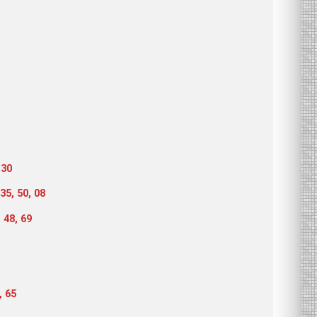
 30
 35, 50, 08
, 48, 69
, 65