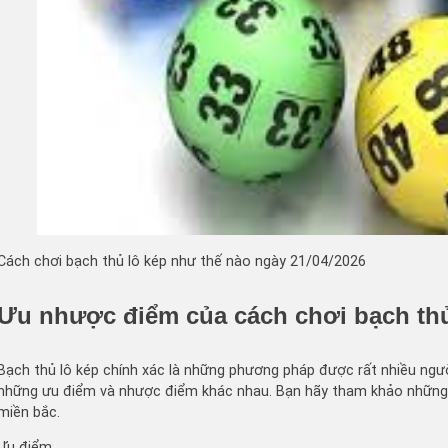
Cách chơi bạch thủ lô kép như thế nào ngày 21/04/2026
Ưu nhược điểm của cách chơi bạch thủ
Bạch thủ lô kép chính xác là những phương pháp được rất nhiều ngườ
những ưu điểm và nhược điểm khác nhau. Bạn hãy tham khảo những t
miền bắc.
Ưu điểm