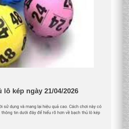
 lô kép ngày 21/04/2026
i sử dụng và mang lại hiệu quả cao. Cách chơi này có
hông tin dưới đây để hiểu rõ hơn về bạch thủ lô kép