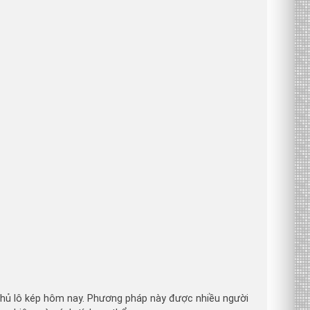
 thủ lô kép hôm nay. Phương pháp này được nhiều người