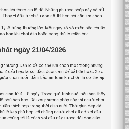
chọn khi tham gia lô đề. Những phương pháp này có rất
n. Thay vì đầu tư nhiều con số thì bạn chỉ cần lựa chọn
. Tỷ lệ trúng thưởng lớn. Mỗi ngày xổ số miền bắc chuẩn
cao hơn khi chơi dàn hoặc song thủ lô miền bắc.
nhất ngày 21/04/2026
ng thường. Dân lô đề có thể lựa chọn một trong những
o 2 dấu hiệu là soi đầu, đuôi câm để bắt đề hoặc 2 số
người chơi muốn đảm bảo an toàn khi chơi thì có thể áp
ời gian từ 4 – 8 ngày. Trong quá trình nuôi nếu bạn thấy
 lô phù hợp hơn. Đối với phương pháp này thì người chơi
 tiền thích hợp trong thời gian nuôi. Thời gian đẹp để
thủ lô kép phù hợp với những người chơi đã có soi cầu
ủa chúng tôi là cách soi cầu này tương đối đơn giản