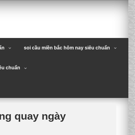
ẩn
soi cầu miền bắc hôm nay siêu chuẩn
iêu chuẩn
ờng quay ngày