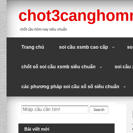
Skip
to
chot3canghom
content
chốt cầu hôm nay siêu chuẩn
Trang chủ
soi cầu xsmb cao cấp
so
chốt số soi cầu xsmb siêu chuẩn
soi cầu
các phương pháp soi cầu xổ số siêu chuẩn
Search
Bài viết mới