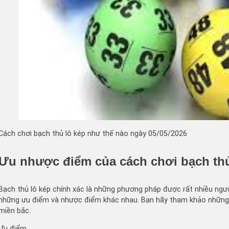
Cách chơi bạch thủ lô kép như thế nào ngày 05/05/2026
Ưu nhược điểm của cách chơi bạch thủ
Bạch thủ lô kép chính xác là những phương pháp được rất nhiều ngườ
những ưu điểm và nhược điểm khác nhau. Bạn hãy tham khảo những t
miền bắc.
Ưu điểm