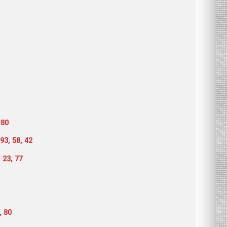
 80
 93, 58, 42
, 23, 77
, 80