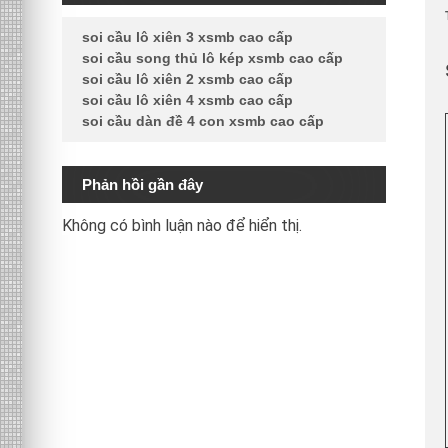
soi cầu lô xiên 3 xsmb cao cấp
soi cầu song thủ lô kép xsmb cao cấp
soi cầu lô xiên 2 xsmb cao cấp
soi cầu lô xiên 4 xsmb cao cấp
soi cầu dàn đề 4 con xsmb cao cấp
Phản hồi gần đây
Không có bình luận nào để hiển thị.