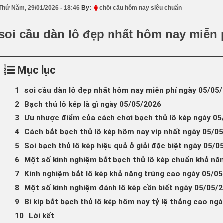
Thứ Năm, 29/01/2026 - 18:46
By:
chốt cầu hôm nay siêu chuẩn
soi cầu dàn lô đẹp nhất hôm nay miễn 
Mục lục
soi cầu dàn lô đẹp nhất hôm nay miễn phí ngày 05/05
Bạch thủ lô kép là gì ngày 05/05/2026
Ưu nhược điểm của cách chơi bạch thủ lô kép ngày 0
Cách bắt bạch thủ lô kép hôm nay víp nhất ngày 05/0
Soi bạch thủ lô kép hiệu quả ở giải đặc biệt ngày 05/0
Một số kinh nghiệm bắt bạch thủ lô kép chuẩn khả nă
Kinh nghiệm bắt lô kép khả năng trúng cao ngày 05/0
Một số kinh nghiệm đánh lô kép cần biết ngày 05/05/
Bí kíp bắt bạch thủ lô kép hôm nay tỷ lệ thắng cao ng
Lời kết